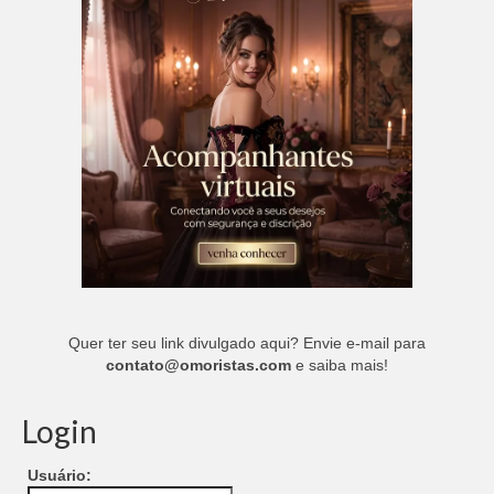
Quer ter seu link divulgado aqui? Envie e-mail para
contato@omoristas.com
e saiba mais!
Login
Usuário: