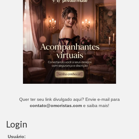
Quer ter seu link divulgado aqui? Envie e-mail para
contato@omoristas.com
e saiba mais!
Login
Usuário: