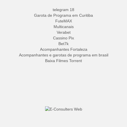
telegram 18
Garota de Programa em Curitiba
FuteMAX
Multicanais
Verabet
Cassino Pix
Bet7k
Acompanhantes Fortaleza
Acompanhantes e garotas de programa em brasil
Baixa Filmes Torrent