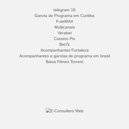
telegram 18
Garota de Programa em Curitiba
FuteMAX
Multicanais
Verabet
Cassino Pix
Bet7k
Acompanhantes Fortaleza
Acompanhantes e garotas de programa em brasil
Baixa Filmes Torrent