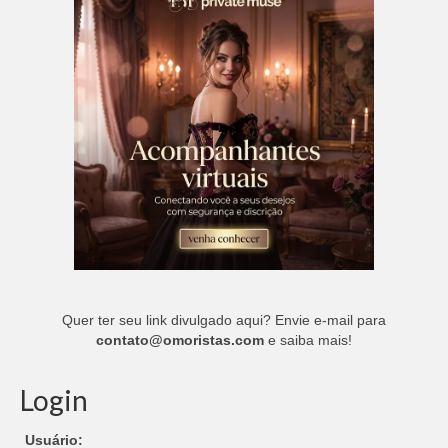
Quer ter seu link divulgado aqui? Envie e-mail para
contato@omoristas.com
e saiba mais!
Login
Usuário: