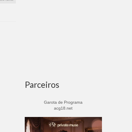
Parceiros
Garota de Programa
acg18.net