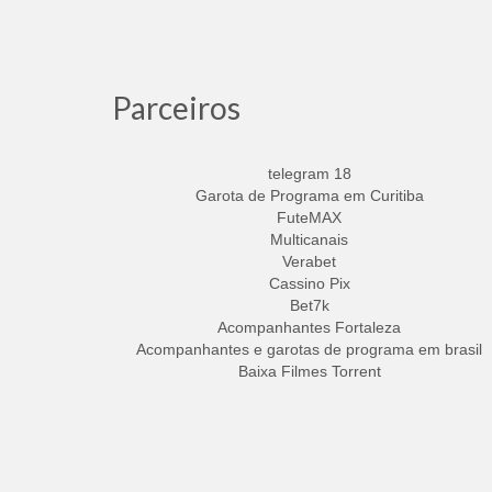
Parceiros
telegram 18
Garota de Programa em Curitiba
FuteMAX
Multicanais
Verabet
Cassino Pix
Bet7k
Acompanhantes Fortaleza
Acompanhantes e garotas de programa em brasil
Baixa Filmes Torrent