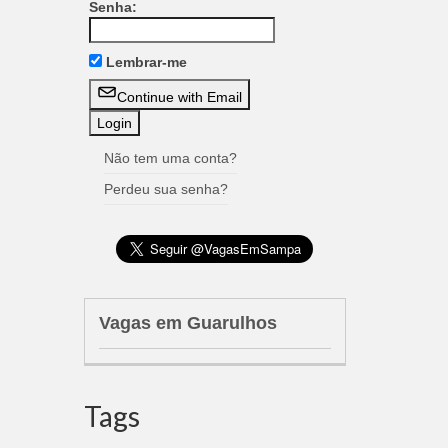
Senha:
Lembrar-me
Continue with Email
Não tem uma conta?
Perdeu sua senha?
Vagas em Guarulhos
Tags