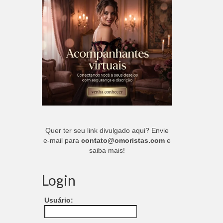
Quer ter seu link divulgado aqui? Envie
e-mail para
contato@omoristas.com
e
saiba mais!
Login
Usuário: